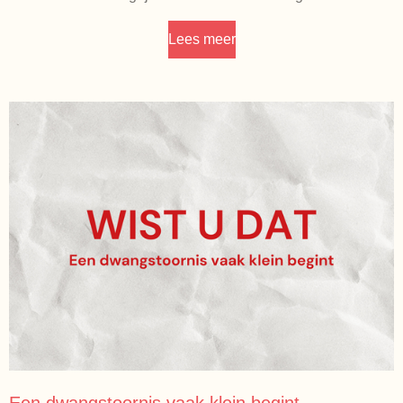
Lees meer