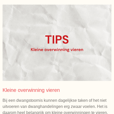
Kleine overwinning vieren
Bij een dwangstoornis kunnen dagelijkse taken of het niet
uitvoeren van dwanghandelingen erg zwaar voelen. Het is
daarom heel belangrijk om kleine overwinningen te vieren.